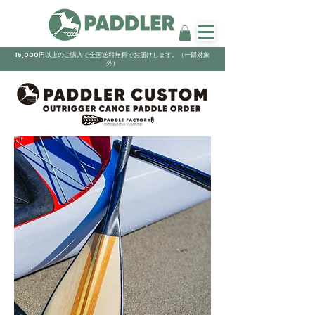
15,000円以上のご購入で全国送料無料でお届けします。（一部対象
外）