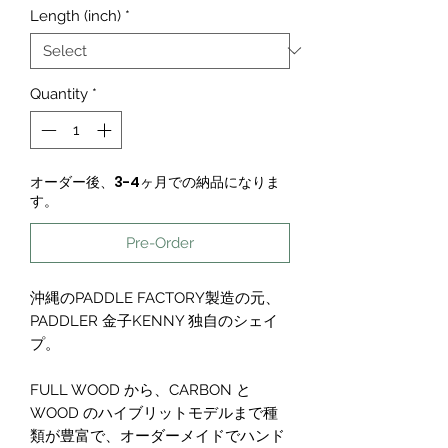
Length (inch)
*
Quantity
*
オーダー後、3-4ヶ月での納品になりま
す。
Pre-Order
沖縄のPADDLE FACTORY製造の元、
PADDLER 金子KENNY 独自のシェイ
プ。
FULL WOOD から、CARBON と
WOOD のハイブリットモデルまで種
類が豊富で、オーダーメイドでハンド