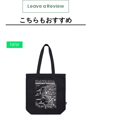
Leave a Review
​こちらもおすすめ
NEW