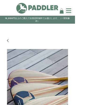
15,000円以上のご購入で全国送料無料でお届けします。（一部対象
外）