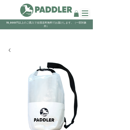
15,000円以上のご購入で全国送料無料でお届けします。（一部対象
外）