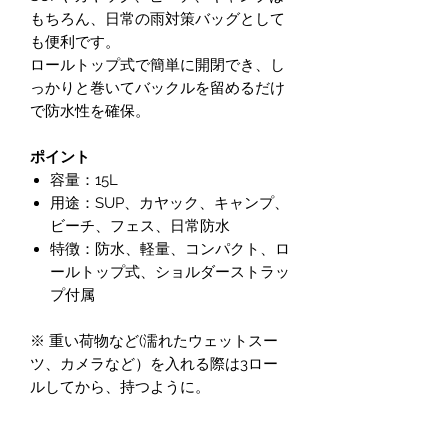
もちろん、日常の雨対策バッグとして
も便利です。
ロールトップ式で簡単に開閉でき、し
っかりと巻いてバックルを留めるだけ
で防水性を確保。
ポイント
容量：15L
用途：SUP、カヤック、キャンプ、
ビーチ、フェス、日常防水
特徴：防水、軽量、コンパクト、ロ
ールトップ式、ショルダーストラッ
プ付属
※ 重い荷物など(濡れたウェットスー
ツ、カメラなど）を入れる際は3ロー
ルしてから、持つように。