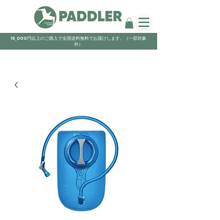
15,000円以上のご購入で全国送料無料でお届けします。（一部対象
外）