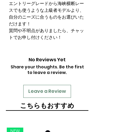
エントリーグレードから海峡横断レー
スでも使うような上級者モデルより、
自分のニーズに合うものをお選びいた
だけます！
質問や不明点がありましたら、チャッ
トでお申し付けください！
No Reviews Yet
Share your thoughts. Be the first
to leave a review.
Leave a Review
​こちらもおすすめ
NEW