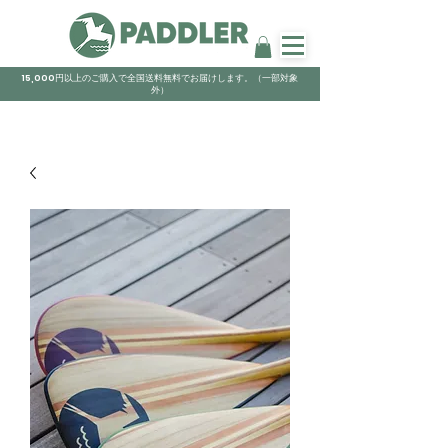
15,000円以上のご購入で全国送料無料でお届けします。（一部対象
外）