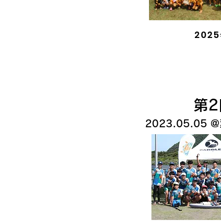
202
​第
2023.05.05​