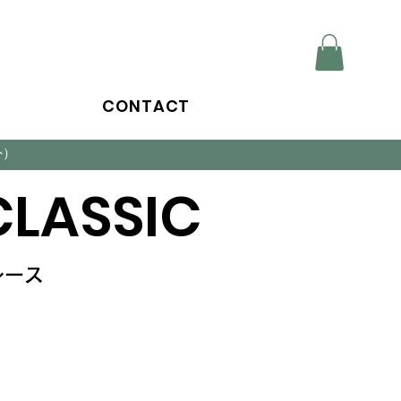
CONTACT
外）
CLASSIC
レース