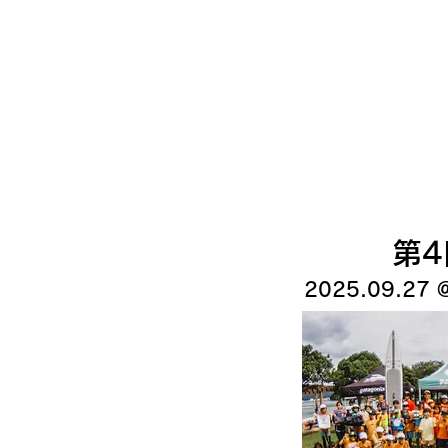
​第
2025.09.27