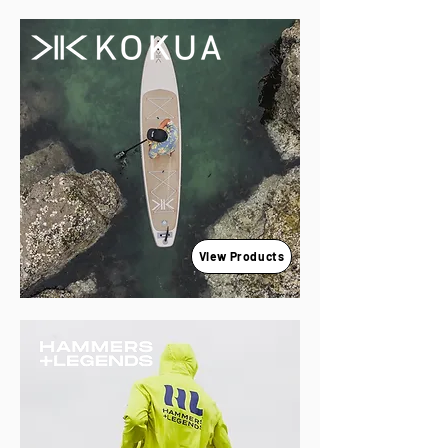
View Products