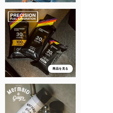
商品を見る