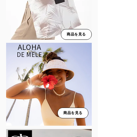
商品を見る
ALOHA
DE MELE
商品を見る