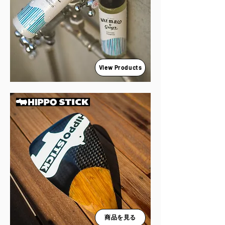
View Products
商品を見る