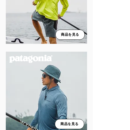
商品を見る
商品を見る