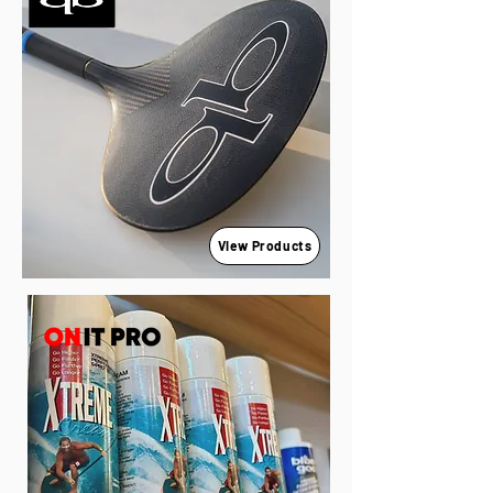
View Products