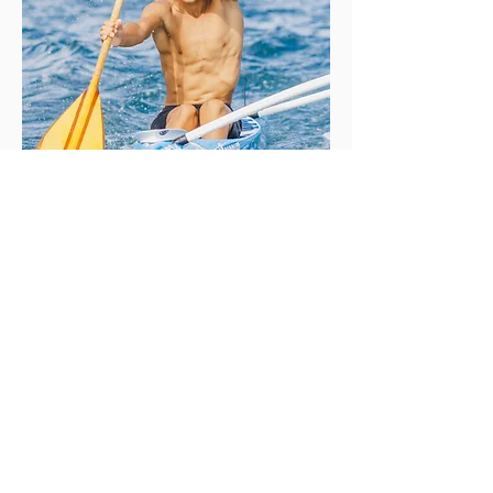
商品を見る