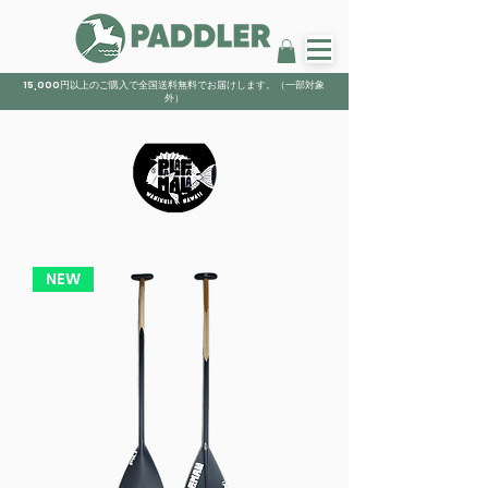
15,000円以上のご購入で全国送料無料でお届けします。（一部対象
外）
NEW