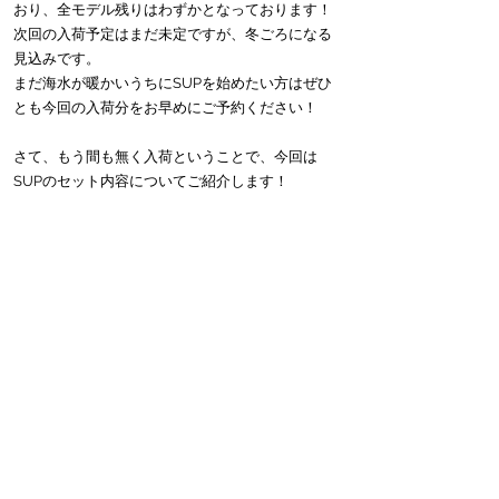
おり、全モデル残りはわずかとなっております！
次回の入荷予定はまだ未定ですが、冬ごろになる
見込みです。
まだ海水が暖かいうちにSUPを始めたい方はぜひ
とも今回の入荷分をお早めにご予約ください！
さて、もう間も無く入荷ということで、今回は
SUPのセット内容についてご紹介します！