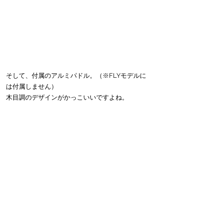
そして、付属のアルミパドル。（※FLYモデルに
は付属しません）
木目調のデザインがかっこいいですよね。