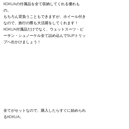
KOKUAの付属品を全て収納してくれる優れも
の。
もちろん背負うこともできますが、ホイール付き
なので、旅行の際も大活躍をしてくれます！
KOKUA付属品だけでなく、ウェットスーツ・ビ
ーサン・シュノーケル全て詰め込んでSUPトリッ
プへ出かけましょう！
全てがセットなので、購入したらすぐに始められ
るKOKUA。
気になる方はモデルごとに動画も上がっているの