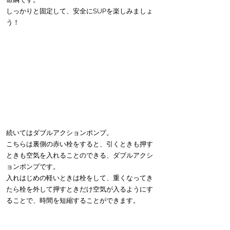
しっかりと固定して、安全にSUPを楽しみましょ
う！
続いてはダブルアクションポンプ。
こちらは裏側の赤い栓をすると、引くときも押す
ときも空気を入れることのできる、ダブルアクシ
ョンポンプです。
入れはじめの軽いときは栓をして、重くなってき
たら栓を外して押すときだけ空気が入るようにす
ることで、時間を短縮することができます。