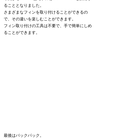
ることとなりました。
さまざまなフィンを取り付けることができるの
で、その違いを楽しむことができます。
フィン取り付けの工具は不要で、手で簡単にしめ
ることができます。
最後はバックパック。