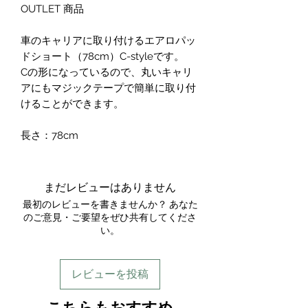
OUTLET 商品
車のキャリアに取り付けるエアロパッ
ドショート（78cm）C-styleです。
Cの形になっているので、丸いキャリ
アにもマジックテープで簡単に取り付
けることができます。
長さ：78cm
まだレビューはありません
最初のレビューを書きませんか？ あなた
のご意見・ご要望をぜひ共有してくださ
い。
レビューを投稿
​こちらもおすすめ