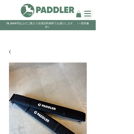
15,000円以上のご購入で全国送料無料でお届けします。（一部対象
外）