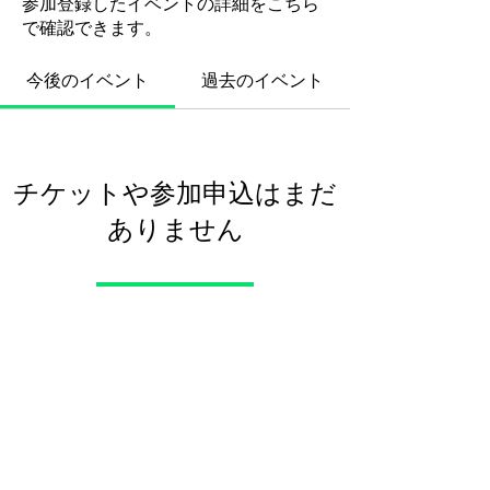
参加登録したイベントの詳細をこちら
で確認できます。
今後のイベント
過去のイベント
チケットや参加申込はまだ
ありません
イベントを見る
特定商取引法に基づく表記