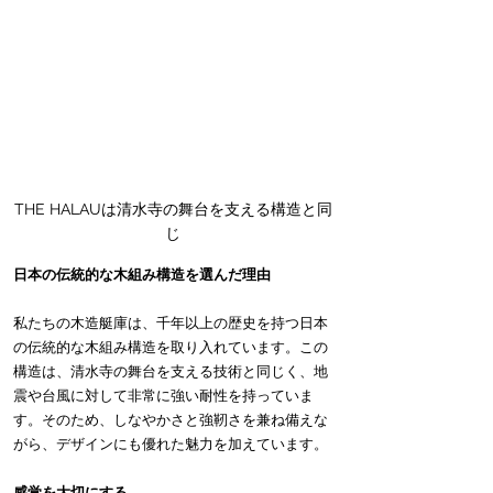
THE HALAUは清水寺の舞台を支える構造と同
じ
日本の伝統的な木組み構造を選んだ理由
私たちの木造艇庫は、千年以上の歴史を持つ日本
の伝統的な木組み構造を取り入れています。この
構造は、清水寺の舞台を支える技術と同じく、地
震や台風に対して非常に強い耐性を持っていま
す。そのため、しなやかさと強靭さを兼ね備えな
がら、デザインにも優れた魅力を加えています。
感覚を大切にする