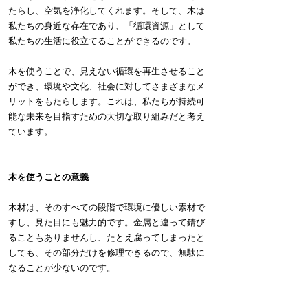
たらし、空気を浄化してくれます。そして、木は
私たちの身近な存在であり、「循環資源」として
私たちの生活に役立てることができるのです。
木を使うことで、見えない循環を再生させること
ができ、環境や文化、社会に対してさまざまなメ
リットをもたらします。これは、私たちが持続可
能な未来を目指すための大切な取り組みだと考え
ています。
木を使うことの意義
木材は、そのすべての段階で環境に優しい素材で
すし、見た目にも魅力的です。金属と違って錆び
ることもありませんし、たとえ腐ってしまったと
しても、その部分だけを修理できるので、無駄に
なることが少ないのです。