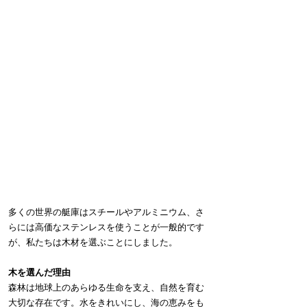
多くの世界の艇庫はスチールやアルミニウム、さ
らには高価なステンレスを使うことが一般的です
が、私たちは木材を選ぶことにしました。
木を選んだ理由
森林は地球上のあらゆる生命を支え、自然を育む
大切な存在です。水をきれいにし、海の恵みをも