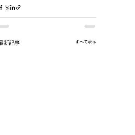
すべて表示
最新記事