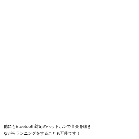
他にもBluetooth対応のヘッドホンで音楽を聴き
ながらランニングをすることも可能です！