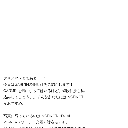
クリスマスまであと6日！
今日はGARMINの腕時計をご紹介します！
GARMINを気になってはいるけど、値段に少し尻
込みしてしまう。。そんなあなたにはINSTINCT
がおすすめ。
写真に写っているのはINSTINCTのDUAL 
POWER（ソーラー充電）対応モデル。