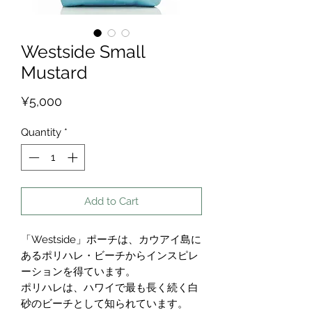
Westside Small
Mustard
Price
¥5,000
Quantity
*
Add to Cart
「Westside」ポーチは、カウアイ島に
あるポリハレ・ビーチからインスピレ
ーションを得ています。
ポリハレは、ハワイで最も長く続く白
砂のビーチとして知られています。