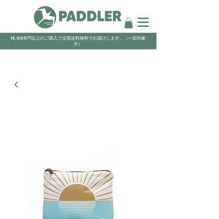
15,000円以上のご購入で全国送料無料でお届けします。（一部対象
外）