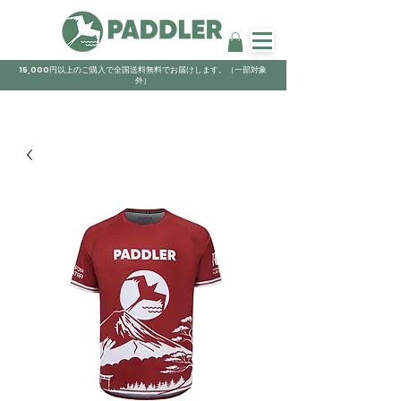
15,000円以上のご購入で全国送料無料でお届けします。（一部対象
外）