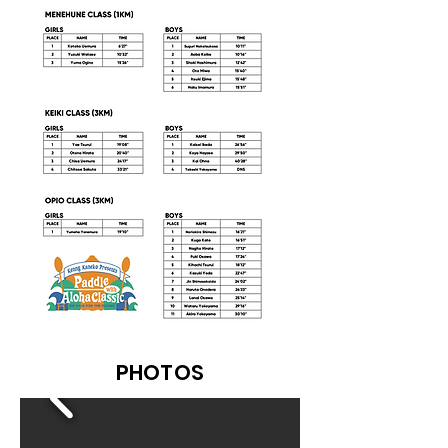
PHOTOS