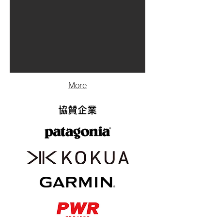
More
協賛企業