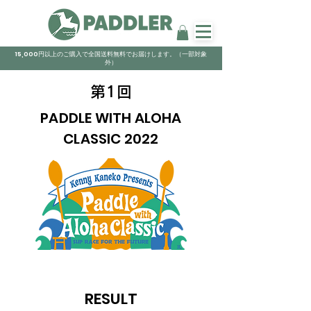
15,000円以上のご購入で全国送料無料でお届けします。（一部対象
外）
第1回
PADDLE WITH ALOHA
CLASSIC 2022
RESULT