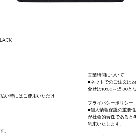
クイックビュー
BLACK
営業時間について
■ネットでのご注文は2
合せは10:00～18:
支払い時にはご使用いただけ
プライバシーポリシー
■個人情報保護の重要
が社会的責任であると
約束いたします。
す。