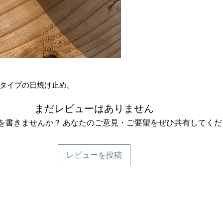
タイプの日焼け止め。
まだレビューはありません
を書きませんか？ あなたのご意見・ご要望をぜひ共有してくだ
レビューを投稿