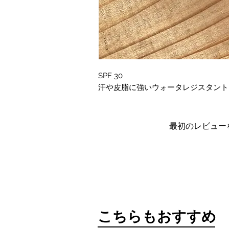
SPF 30
汗や皮脂に強いウォータレジスタント
最初のレビュー
​こちらもおすすめ