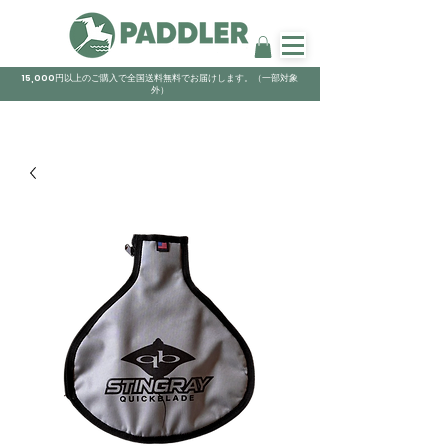
15,000円以上のご購入で全国送料無料でお届けします。（一部対象
外）