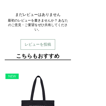
送料：900円
まだレビューはありません
最初のレビューを書きませんか？ あなた
のご意見・ご要望をぜひ共有してくださ
い。
レビューを投稿
​こちらもおすすめ
NEW