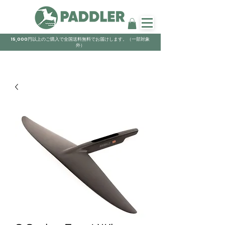
15,000円以上のご購入で全国送料無料でお届けします。（一部対象
外）