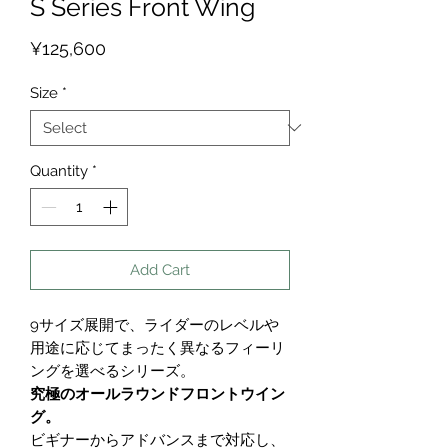
S Series Front Wing
Price
¥125,600
Size
*
Quantity
*
Add Cart
9サイズ展開で、ライダーのレベルや
用途に応じてまったく異なるフィーリ
ングを選べるシリーズ。
究極のオールラウンドフロントウイン
グ。
ビギナーからアドバンスまで対応し、