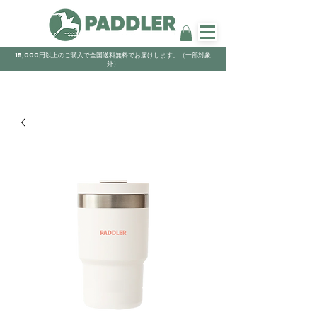
15,000円以上のご購入で全国送料無料でお届けします。（一部対象
外）