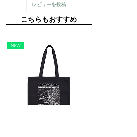
レビューを投稿
​こちらもおすすめ
NEW