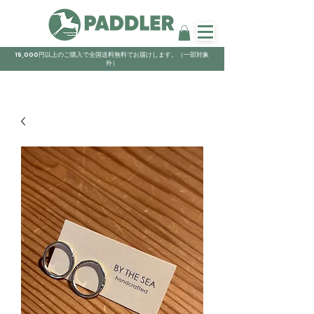
15,000円以上のご購入で全国送料無料でお届けします。（一部対象
外）