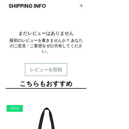
SHIPPING INFO
送料：400円
まだレビューはありません
最初のレビューを書きませんか？ あなた
のご意見・ご要望をぜひ共有してくださ
い。
レビューを投稿
​こちらもおすすめ
NEW