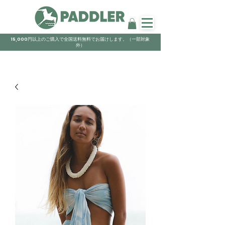
15,000円以上のご購入で全国送料無料でお届けします。（一部対象
外）