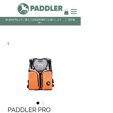
15,000円以上のご購入で全国送料無料でお届けします。（一部対象
外）
PADDLER PRO