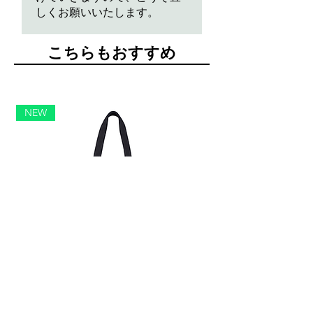
しくお願いいたします。
​こちらもおすすめ
NEW