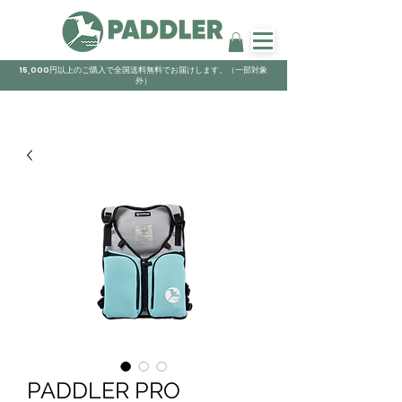
15,000円以上のご購入で全国送料無料でお届けします。（一部対象
外）
PADDLER PRO