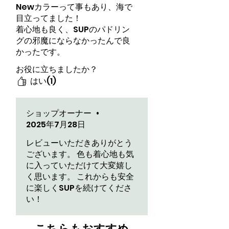
Newカラーって事もあり、海で
目立ってました！
着心地も良く、SUPのパドリン
グの邪魔にならなかったんで良
かったです。
お役に立ちましたか？
はい(1)
ショップオーナー
•
2025年7月28日
レビューいただきありがとう
ございます。 色も着心地も気
に入っていただけて大変嬉し
く思います。 これからも安全
に楽しくSUPを続けてくださ
い！
​こちらもおすすめ