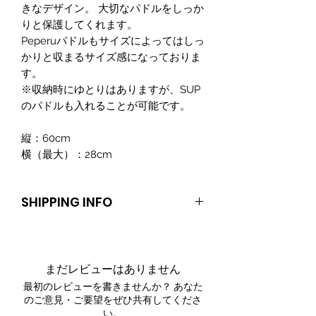
きなデザイン。 大切なパドルをしっか
りと保護してくれます。
Peperuパドルもサイズによってはしっ
かりと収まるサイズ感になっておりま
す。
※収納時にゆとりはありますが、SUP
のパドルも入れることが可能です。
縦：60cm
横（最大）：28cm
SHIPPING INFO
送料：900円
まだレビューはありません
最初のレビューを書きませんか？ あなた
のご意見・ご要望をぜひ共有してくださ
い。