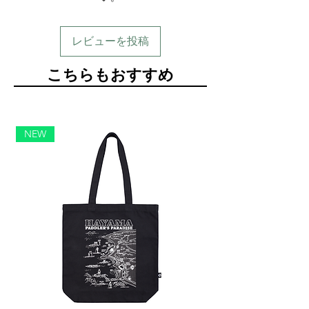
レビューを投稿
​こちらもおすすめ
NEW