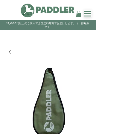
15,000円以上のご購入で全国送料無料でお届けします。（一部対象
外）