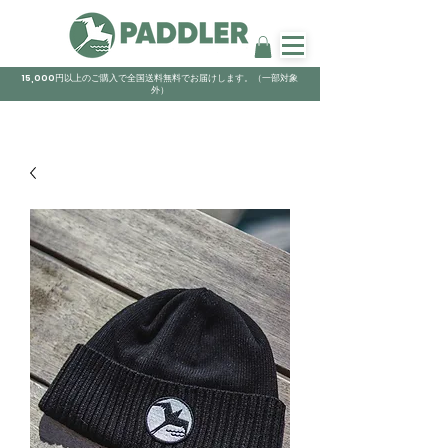
15,000円以上のご購入で全国送料無料でお届けします。（一部対象
外）