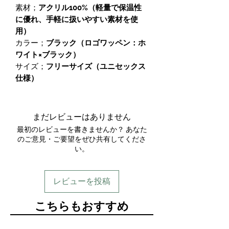
素材；
アクリル100%（軽量で保温性
に優れ、手軽に扱いやすい素材を使
用）
カラー；
ブラック（ロゴワッペン：ホ
ワイト×ブラック）
サイズ；
フリーサイズ（ユニセックス
仕様）
まだレビューはありません
最初のレビューを書きませんか？ あなた
のご意見・ご要望をぜひ共有してくださ
い。
レビューを投稿
​こちらもおすすめ