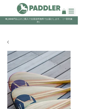
15,000円以上のご購入で全国送料無料でお届けします。（一部対象
外）