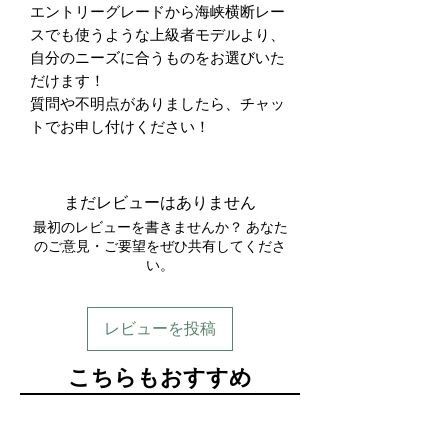
エントリーグレードから海峡横断レー
スでも使うような上級者モデルより、
自分のニーズに合うものをお選びいた
だけます！
質問や不明点がありましたら、チャッ
トでお申し付けください！
まだレビューはありません
最初のレビューを書きませんか？ あなた
のご意見・ご要望をぜひ共有してくださ
い。
レビューを投稿
​こちらもおすすめ