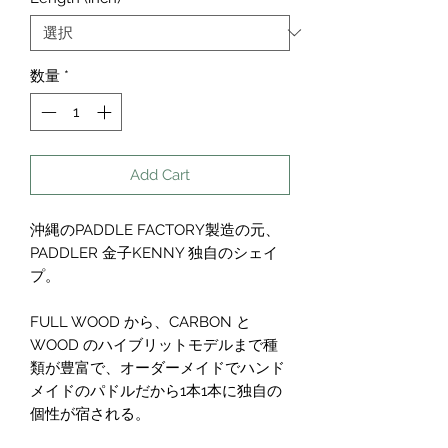
数量
*
Add Cart
沖縄のPADDLE FACTORY製造の元、
PADDLER 金子KENNY 独自のシェイ
プ。
FULL WOOD から、CARBON と
WOOD のハイブリットモデルまで種
類が豊富で、オーダーメイドでハンド
メイドのパドルだから1本1本に独自の
個性が宿される。