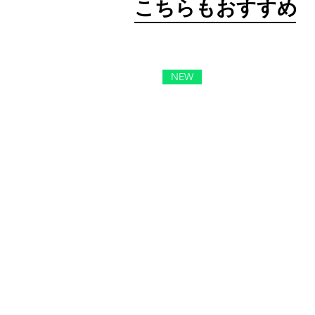
​こちらもおすすめ
NEW