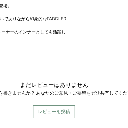
新登場。
でありながら印象的なPADDLER
レーナーのインナーとしても活躍し
まだレビューはありません
を書きませんか？ あなたのご意見・ご要望をぜひ共有してくだ
レビューを投稿