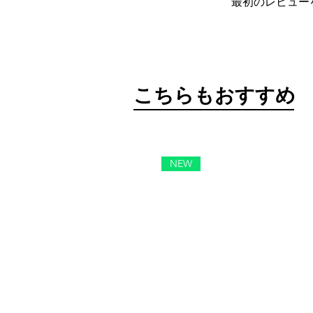
最初のレビュー
​こちらもおすすめ
NEW