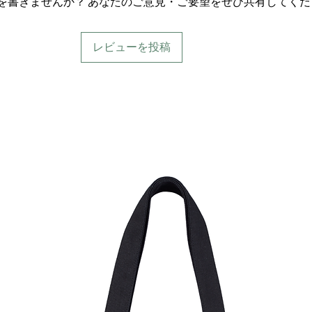
を書きませんか？ あなたのご意見・ご要望をぜひ共有してくだ
レビューを投稿