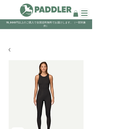
15,000円以上のご購入で全国送料無料でお届けします。（一部対象
外）