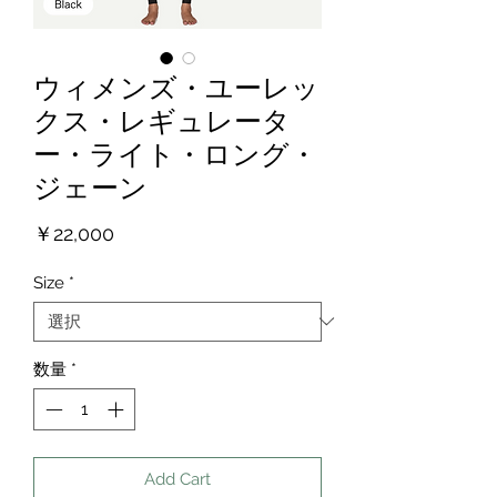
ウィメンズ・ユーレッ
クス・レギュレータ
ー・ライト・ロング・
ジェーン
価
￥22,000
格
Size
*
数量
*
Add Cart