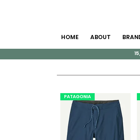
HOME
ABOUT
BRAN
1
PATAGONIA