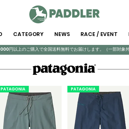
D
CATEGORY
NEWS
RACE / EVENT
5,000円以上のご購入で全国送料無料でお届けします。（一部対象
PATAGONIA
PATAGONIA