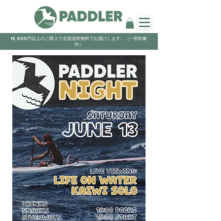
15,000円以上のご購入で全国送料無料でお届けします。（一部対象
外）