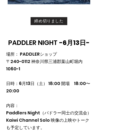
締め切りました
PADDLER NIGHT
-6月13日-
場所： PADDLERショップ
〒240-0112 神奈川県三浦郡葉山町堀内
1060-1
日時：6月13日（土） 18:00 開場 18:00〜
20:00
内容：
Paddlers Night（パドラー同士の交流会）
Kaiwi Channel Solo 映像の上映やトーク
も予定しています。