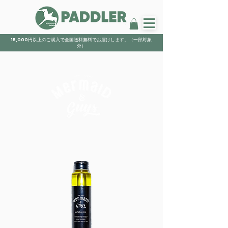
15,000円以上のご購入で全国送料無料でお届けします。（一部対象
外）