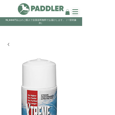
15,000円以上のご購入で全国送料無料でお届けします。（一部対象
外）