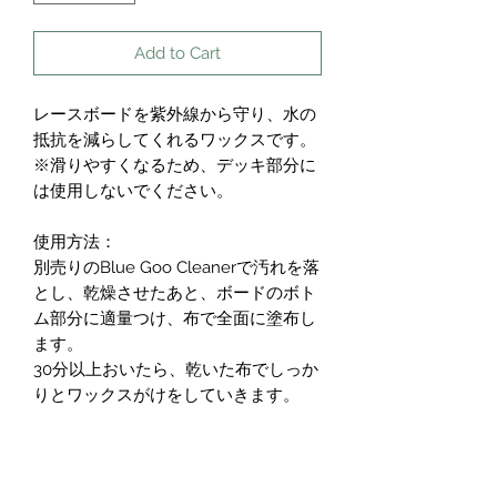
Add to Cart
レースボードを紫外線から守り、水の
抵抗を減らしてくれるワックスです。
※滑りやすくなるため、デッキ部分に
は使用しないでください。
使用方法：
別売りのBlue Goo Cleanerで汚れを落
とし、乾燥させたあと、ボードのボト
ム部分に適量つけ、布で全面に塗布し
ます。
30分以上おいたら、乾いた布でしっか
りとワックスがけをしていきます。