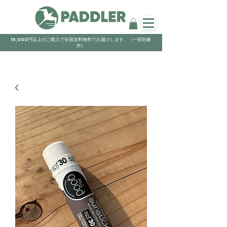
15,000円以上のご購入で全国送料無料でお届けします。（一部対象
外）