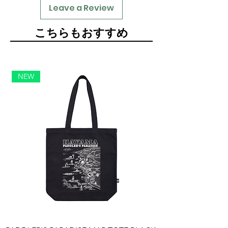
Leave a Review
​こちらもおすすめ
NEW