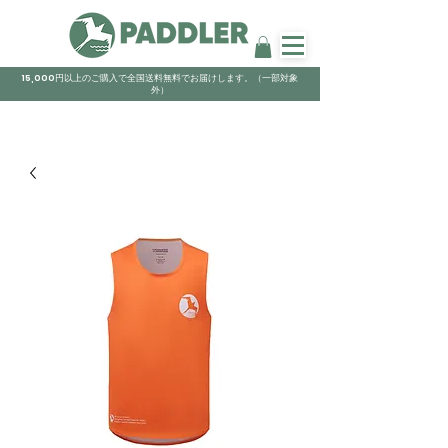
15,000円以上のご購入で全国送料無料でお届けします。（一部対象
外）