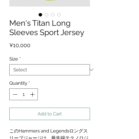
Men's Titan Long
Sleeves Sport Jersey
Price
¥10,000
Size
*
Quantity
*
Add to Cart
このHammers and Legendsロングス
リーブジャージは、最先端テクノロジ