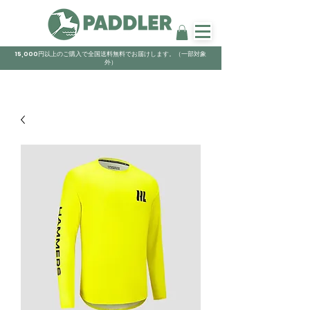
15,000円以上のご購入で全国送料無料でお届けします。（一部対象
外）