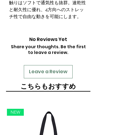
触りはソフトで通気性も抜群。速乾性
と耐久性に優れ、4方向へのストレッ
チ性で自由な動きを可能にします。
No Reviews Yet
Share your thoughts. Be the first
to leave a review.
Leave a Review
​こちらもおすすめ
NEW