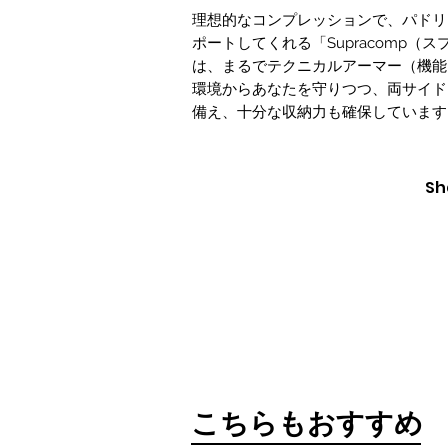
理想的なコンプレッションで、パドリ
ポートしてくれる「Supracomp（
は、まるでテクニカルアーマー（機能
環境からあなたを守りつつ、両サイド
備え、十分な収納力も確保しています
Sh
​こちらもおすすめ