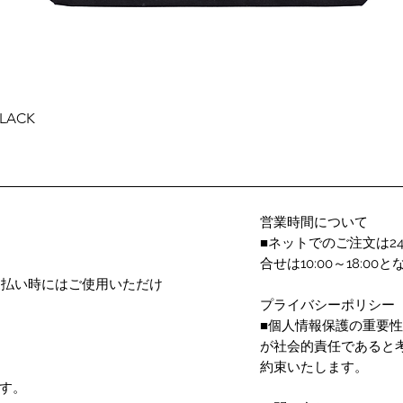
Quick View
BLACK
営業時間について
■ネットでのご注文は2
合せは10:00～18:
支払い時にはご使用いただけ
プライバシーポリシー
■個人情報保護の重要
が社会的責任であると
約束いたします。
す。