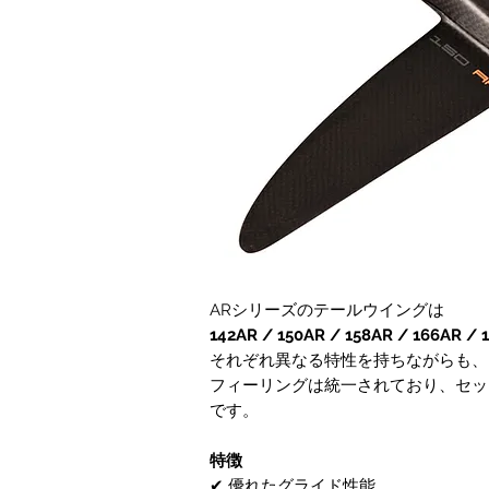
ARシリーズのテールウイングは
142AR / 150AR / 158AR / 166AR / 
それぞれ異なる特性を持ちながらも、
フィーリングは統一されており、セッ
です。
特徴
✔ 優れたグライド性能