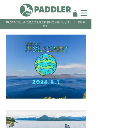
15,000円以上のご購入で全国送料無料でお届けします。（一部対象
外）