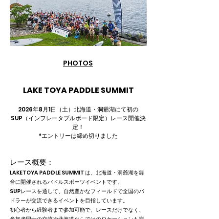
PHOTOS
LAKE TOYA PADDLE SUMMIT
2026年8月1日（土）北海道・洞爺湖にて初の
SUP（インフレータブルボード限定）レース開催決
定！
​*エントリーは締め切りました
レース概要：
LAKETOYA PADDLE SUMMIT は、北海道・洞爺湖を舞
台に開催されるパドルスポーツイベントです。
SUPレースを通して、自然豊かなフィールドで全国のパ
ドラーが交流できるイベントを目指しています。
初心者から経験者まで参加可能で、レースだけでなく、
参加者同士の交流や北海道ならではのロケーションも楽