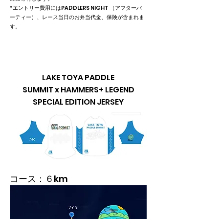
*エントリー費用にはPADDLERS NIGHT （アフターパ
ーティー）、レース当日のお弁当代金、保険が含まれま
す。
LAKE TOYA PADDLE
SUMMIT
x
HAMMERS+ LEGEND
SPECIAL EDITION JERSEY
コース：６km​