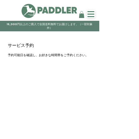
15,000円以上のご購入で全国送料無料でお届けします。（一部対象
外）
サービス予約
予約可能日を確認し、お好きな時間帯をご予約ください。