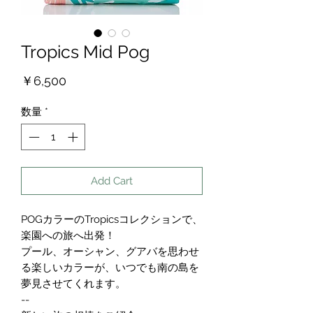
Tropics Mid Pog
価
￥6,500
格
数量
*
Add Cart
POGカラーのTropicsコレクションで、
楽園への旅へ出発！
プール、オーシャン、グアバを思わせ
る楽しいカラーが、いつでも南の島を
夢見させてくれます。
--