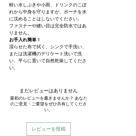
軽い水しぶきや小雨、ドリンクのこぼ
れから中身を守りますが、ポーチを水
に沈めることはしないでください。
ファスナーや縫い目は完全防水ではあ
りません。
お手入れ簡単！
湿らせた布で拭く、シンクで手洗い、
または洗濯機のデリケート洗いで洗
い、平らに置いて自然乾燥してくださ
い。
まだレビューはありません
最初のレビューを書きませんか？ あなた
のご意見・ご要望をぜひ共有してくださ
い。
レビューを投稿