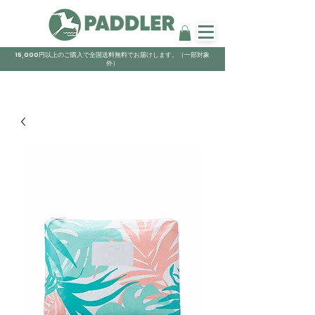
15,000円以上のご購入で全国送料無料でお届けします。（一部対象
外）