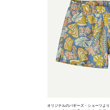
オリジナルのバギーズ・ショーツより