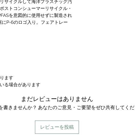
リサイクルして海洋プラスチック汚
ポストコンシューマーリサイクル・
PFASを意図的に使用せずに製造され
にP-6のロゴ入り。フェアトレー
ります
いる場合があります
まだレビューはありません
を書きませんか？ あなたのご意見・ご要望をぜひ共有してくだ
レビューを投稿