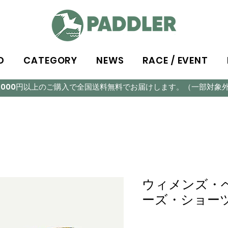
D
CATEGORY
NEWS
RACE / EVENT
5,000円以上のご購入で全国送料無料でお届けします。（一部対象
ウィメンズ・
ーズ・ショーツ