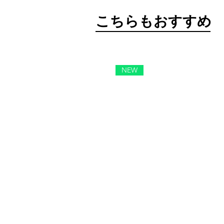
​こちらもおすすめ
NEW