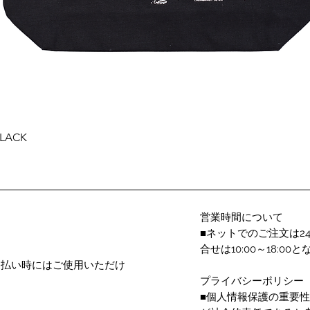
クイックビュー
BLACK
営業時間について
■ネットでのご注文は2
合せは10:00～18:
支払い時にはご使用いただけ
プライバシーポリシー
■個人情報保護の重要