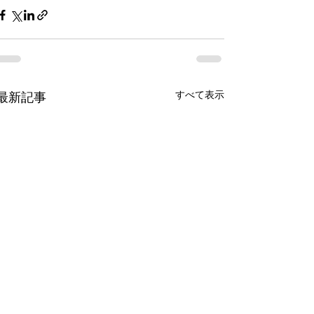
すべて表示
最新記事