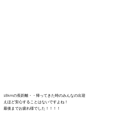
18kmの長距離・・帰ってきた時のみんなの出迎
えほど安心することはないですよね！
最後までお疲れ様でした！！！！