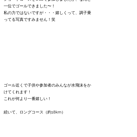
一位でゴールできました〜！
私の力ではないですが・・・嬉しくって、調子乗
ってる写真ですみません！笑
ゴール近くで子供や参加者のみんなが水飛沫をか
けてくれます！
これが何より一番嬉しい！
続いて、ロングコース（約18km）