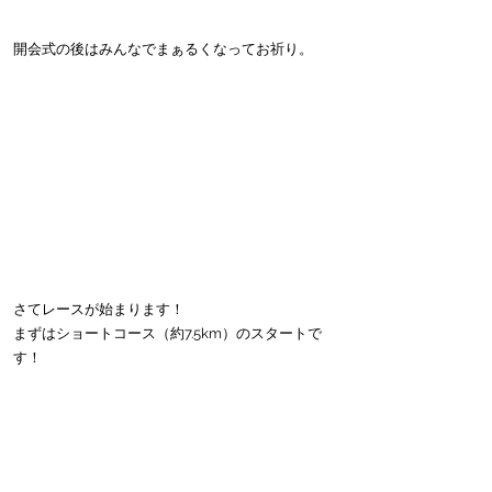
開会式の後はみんなでまぁるくなってお祈り。
さてレースが始まります！
まずはショートコース（約7.5km）のスタートで
す！