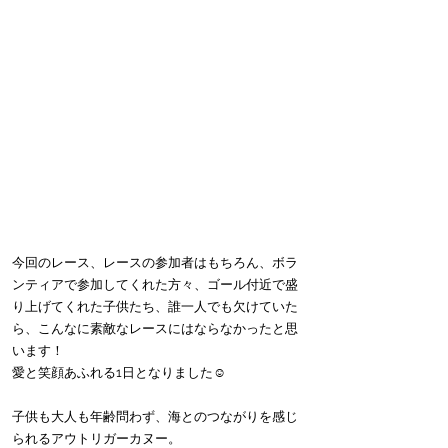
今回のレース、レースの参加者はもちろん、ボラ
ンティアで参加してくれた方々、ゴール付近で盛
り上げてくれた子供たち、誰一人でも欠けていた
ら、こんなに素敵なレースにはならなかったと思
います！
愛と笑顔あふれる1日となりました☺️
子供も大人も年齢問わず、海とのつながりを感じ
られるアウトリガーカヌー。