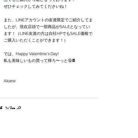
ぜひチェックしてみてくださいね！
また、LINEアカウントの友達限定でご紹介してま
したが、現在店頭で一部商品がSALEとなってい
ます！（LINE友達の方は自社HPでもSALE価格で
ご購入いただくことができます！）
では、Happy Valentine's Day!
私も美味しいもの買って帰ろ〜っと🤤🍫
Akane