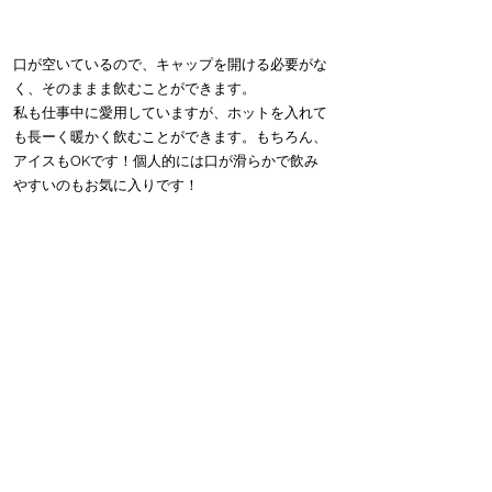
口が空いているので、キャップを開ける必要がな
く、そのままま飲むことができます。
私も仕事中に愛用していますが、ホットを入れて
も長ーく暖かく飲むことができます。もちろん、
アイスもOKです！個人的には口が滑らかで飲み
やすいのもお気に入りです！