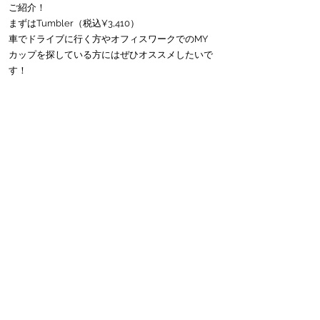
ご紹介！
まずはTumbler（税込¥3,410）
車でドライブに行く方やオフィスワークでのMY
カップを探している方にはぜひオススメしたいで
す！