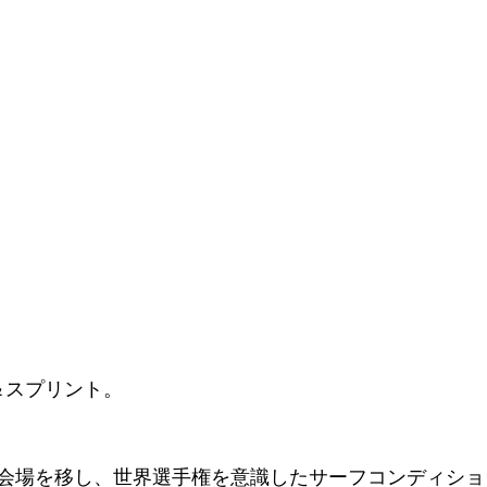
＆スプリント。
会場を移し、世界選手権を意識したサーフコンディション