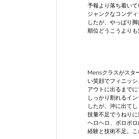
予報より落ち着いて
ジャンクなコンディ
したが、やっぱり脚
順位どうこうよりも
Mensクラスがス
い笑顔でフィニッシ
アウトに出るまでに
しっかり割れるイン
したが、沖に出てしま
技量不足でうねりに
ヘロヘロ、ボロボロ
経験と技術不足。こ