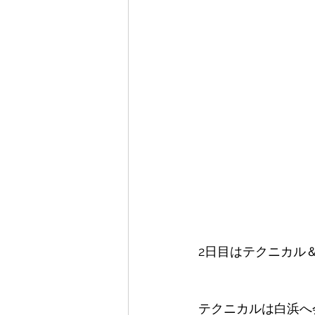
2日目はテクニカル
テクニカルは白浜へ