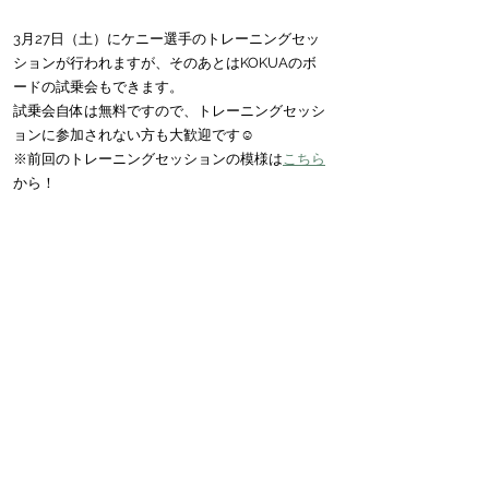
3月27日（土）にケニー選手のトレーニングセッ
ションが行われますが、そのあとはKOKUAのボ
ードの試乗会もできます。
試乗会自体は無料ですので、トレーニングセッシ
ョンに参加されない方も大歓迎です☺️
※前回のトレーニングセッションの模様は
こちら
から！