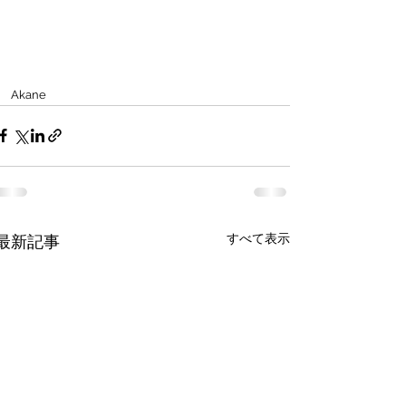
Akane
すべて表示
最新記事