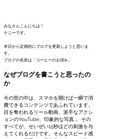
みなさんこんにちは！
ケニーです。
本日から定期的にブログを更新しようと思いま
す。
ブログの名前は「コーヒーのお供☕️」
なぜブログを書こうと思ったの
か
今の世の中は、スマホを開けば一瞬で消
費できるコンテンツであふれています。
目を奪われるリール動画、派手なアクシ
ョンのYouTube、印象的な写真…。その
すべてが、せいぜい15秒ほどの刺激を与
えてくれるだけです。そんなスピード感