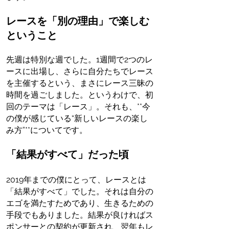
レースを「別の理由」で楽しむ
ということ
先週は特別な週でした。1週間で2つのレ
ースに出場し、さらに自分たちでレース
を主催するという、まさにレース三昧の
時間を過ごしました。というわけで、初
回のテーマは「レース」。それも、**今
の僕が感じている“新しいレースの楽し
み方”**についてです。
「結果がすべて」だった頃
2019年までの僕にとって、レースとは
「結果がすべて」でした。それは自分の
エゴを満たすためであり、生きるための
手段でもありました。結果が良ければス
ポンサーとの契約が更新され、翌年もレ